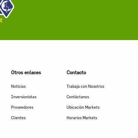
Otros enlaces
Contacto
Noticias
Trabaja con Nosotros
Inversionistas
Contáctanos
Proveedores
Ubicación Markets
Clientes
Horarios Markets