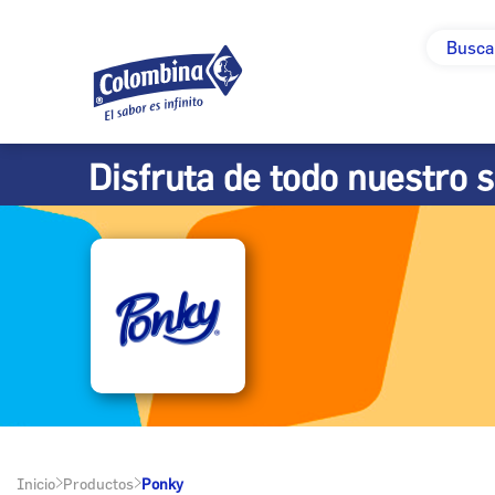
Disfruta de todo nuestro 
Inicio
Productos
Ponky