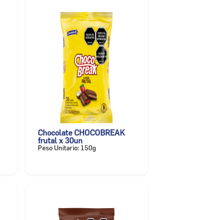
Chocolate CHOCOBREAK
frutal x 30un
Peso Unitario: 150g