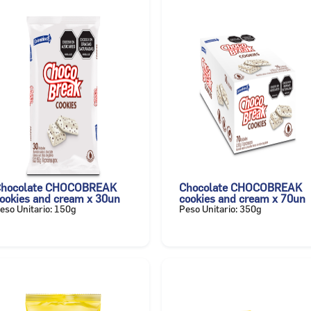
hocolate CHOCOBREAK
Chocolate CHOCOBREAK
ookies and cream x 30un
cookies and cream x 70un
eso Unitario: 150g
Peso Unitario: 350g