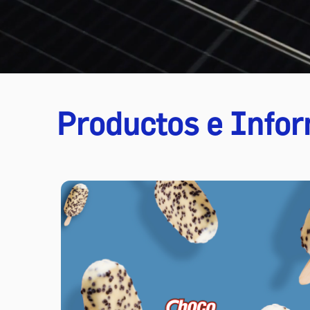
Productos e Infor