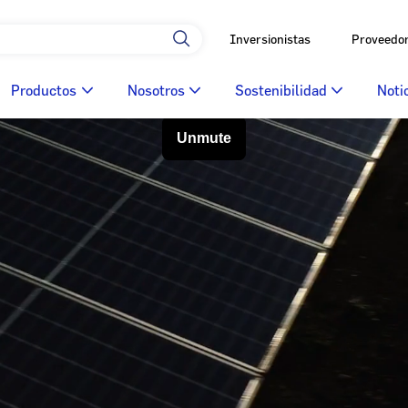
Inversionistas
Proveedo
Productos
Nosotros
Sostenibilidad
Noti