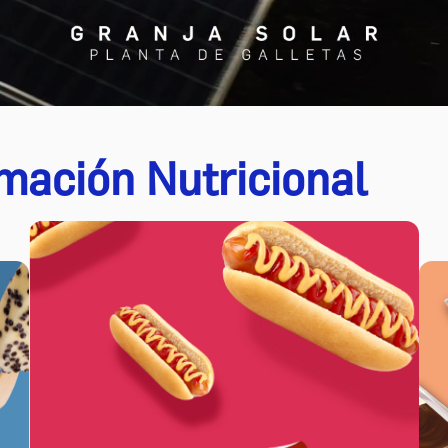
mación Nutricional