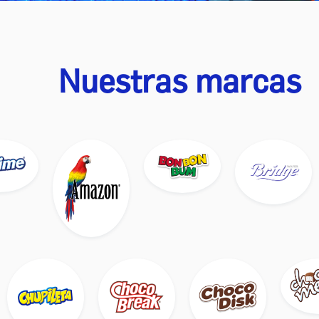
Nuestras marcas